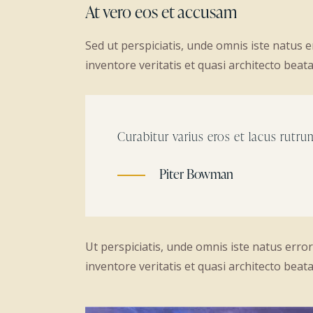
At vero eos et accusam
Sed ut perspiciatis, unde omnis iste natus
inventore veritatis et quasi architecto beata
Curabitur varius eros et lacus rutr
Piter Bowman
Ut perspiciatis, unde omnis iste natus err
inventore veritatis et quasi architecto beata