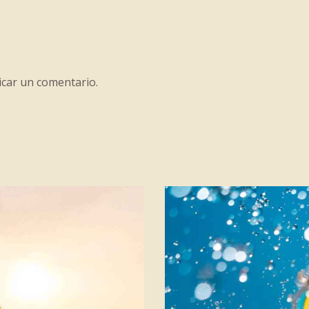
car un comentario.