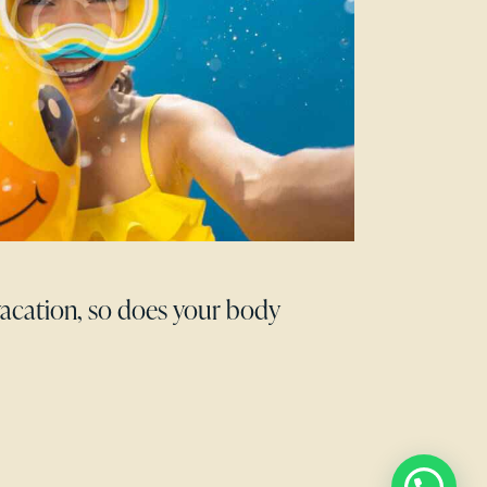
vacation, so does your body