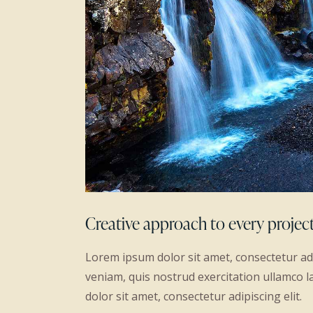
Creative approach to every projec
Lorem ipsum dolor sit amet, consectetur adi
veniam, quis nostrud exercitation ullamco l
dolor sit amet, consectetur adipiscing elit.