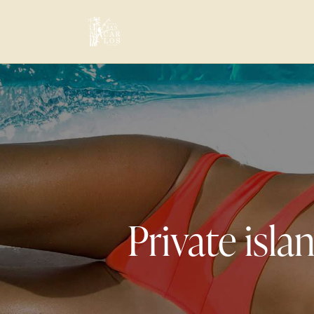
Private isla