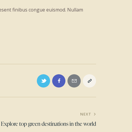
raesent finibus congue euismod. Nullam
NEXT
Explore top green destinations in the world