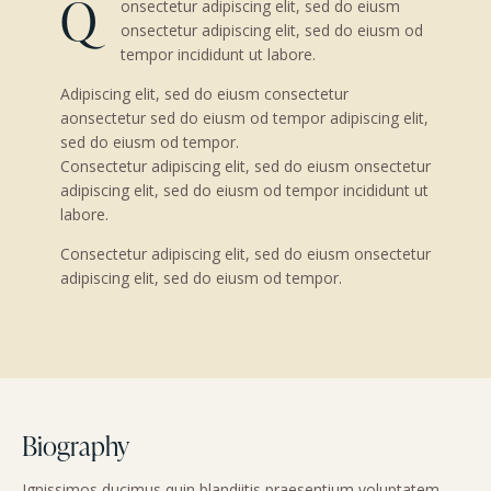
Q
onsectetur adipiscing elit, sed do eiusm
onsectetur adipiscing elit, sed do eiusm od
tempor incididunt ut labore.
Adipiscing elit, sed do eiusm consectetur
aonsectetur sed do eiusm od tempor adipiscing elit,
sed do eiusm od tempor.
Consectetur adipiscing elit, sed do eiusm onsectetur
adipiscing elit, sed do eiusm od tempor incididunt ut
labore.
Consectetur adipiscing elit, sed do eiusm onsectetur
adipiscing elit, sed do eiusm od tempor.
Biography
Ignissimos ducimus quin blandiitis praesentium voluptatem