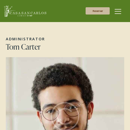
Reservar
ADMINISTRATOR
Tom Carter