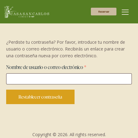
Reservar
¿Perdiste tu contraseña? Por favor, introduce tu nombre de
usuario o correo electrónico. Recibirás un enlace para crear
una contraseña nueva por correo electrónico.
Nombre de usuario o correo electrónico
*
Restablecer contraseña
Copyright © 2026. All rights reserved.