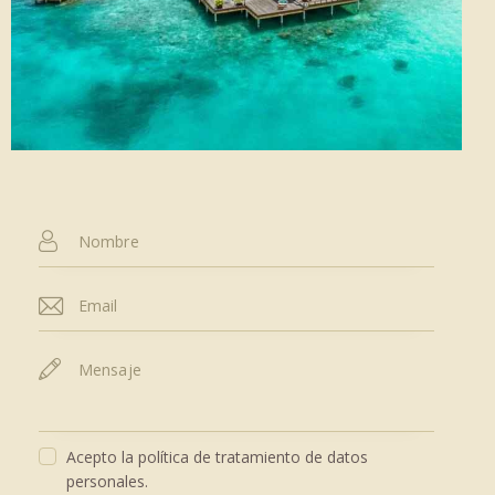
Acepto la política de tratamiento de datos
personales.