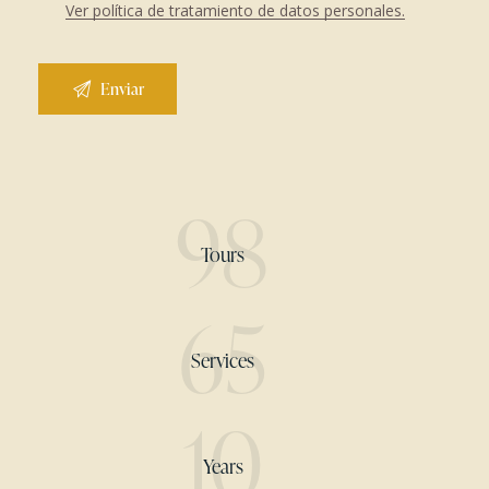
Ver política de tratamiento de datos personales.
98
Tours
65
Services
10
Years